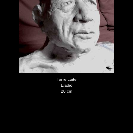
Terre cuite
Eladio
20 cm