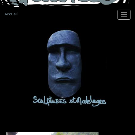
Accueil