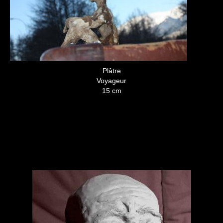
Plâtre
Voyageur
15 cm