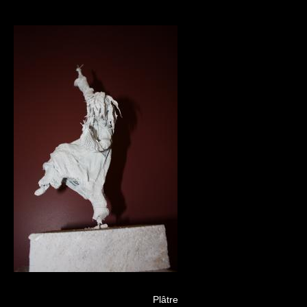
Plâtre