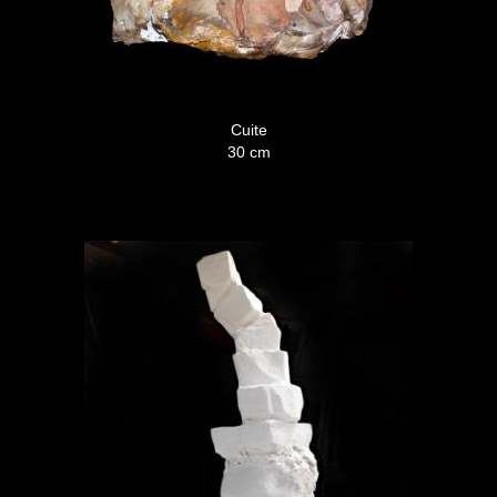
Cuite
30 cm