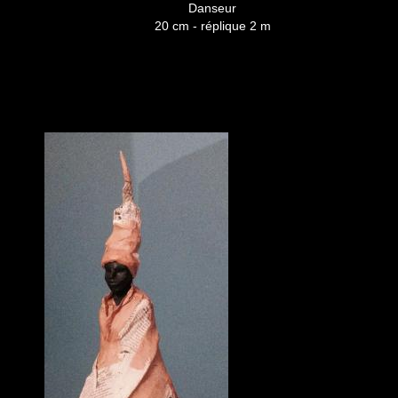
Danseur
20 cm - réplique 2 m