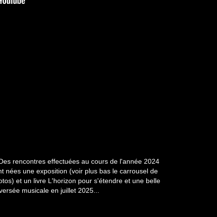
. Des rencontres effectuées au cours de l'année 2024
t nées une exposition (voir plus bas le carrousel de
tos) et un livre L'horizon pour s'étendre et une belle
versée musicale en juillet 2025...