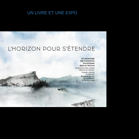
UN LIVRE ET UNE EXPO