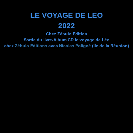
LE VOYAGE DE LEO
2022
Chez Zébulo Edition
Sortie du livre-Album CD le voyage de Léo
chez
Zébulo Editions
avec
Nicolas Poligné
(Ile de la Réunion)