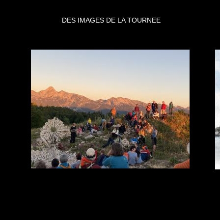
DES IMAGES DE LA TOURNEE