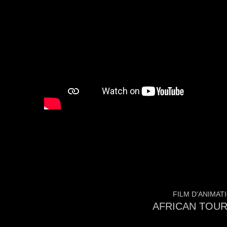
FILM D'ANIMATI
AFRICAN TOU