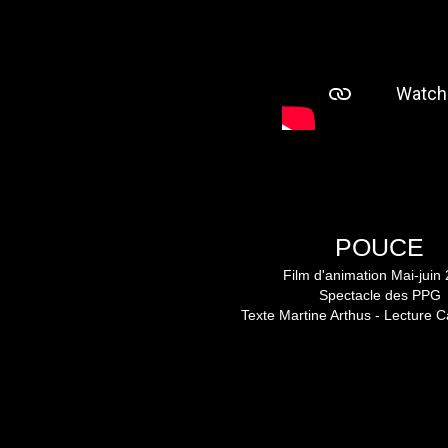
POUCE
Film d'animation Mai-juin
Spectacle des PPG
Texte Martine Arthus - Lecture C